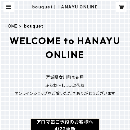
bouquet | HANAYU ONLINE
HOME
bouquet
WELCOME to HANAYU
ONLINE
宮城県女川町の花屋
ふらわ～しょっぷ花友
オンラインショップをご覧いただきありがとうございます
アロマ缶ご予約のお客様へ
4/22更新