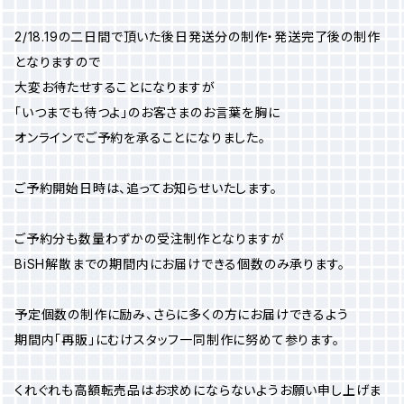
2/18.19の二日間で頂いた後日発送分の制作・発送完了後の制作
となりますので
大変お待たせすることになりますが
「いつまでも待つよ」のお客さまのお言葉を胸に
オンラインでご予約を承ることになりました。
ご予約開始日時は、追ってお知らせいたします。
ご予約分も数量わずかの受注制作となりますが
BiSH解散までの期間内にお届けできる個数のみ承ります。
予定個数の制作に励み、さらに多くの方にお届けできるよう
期間内「再販」にむけスタッフ一同制作に努めて参ります。
くれぐれも高額転売品はお求めにならないようお願い申し上げま