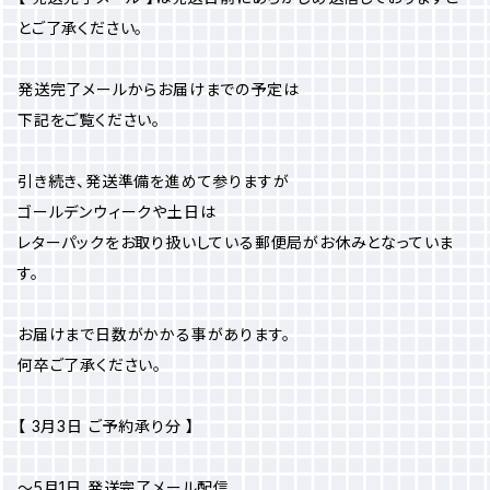
とご了承ください。
発送完了メールからお届けまでの予定は
下記をご覧ください。
引き続き、発送準備を進めて参りますが
ゴールデンウィークや土日は
レターパックをお取り扱いしている郵便局がお休みとなっていま
す。
お届けまで日数がかかる事があります。
何卒ご了承ください。
【 3月3日 ご予約承り分 】
～5月1日 発送完了メール配信