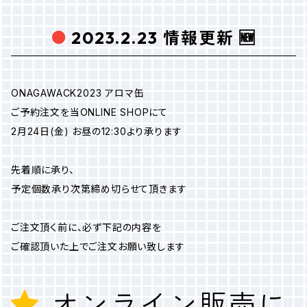
2023.2.23 情報更新 🆕
ONAGAWACK2023 アロマ缶
ご予約注文を当ONLINE SHOPにて
2月24日(金) お昼の12:30より承ります
先着順に承り、
予定個数承り次第締め切らせて頂きます
ご注文頂く前に、必ず下記の内容を
ご確認頂いた上でご注文お願い致します
オンライン販売に