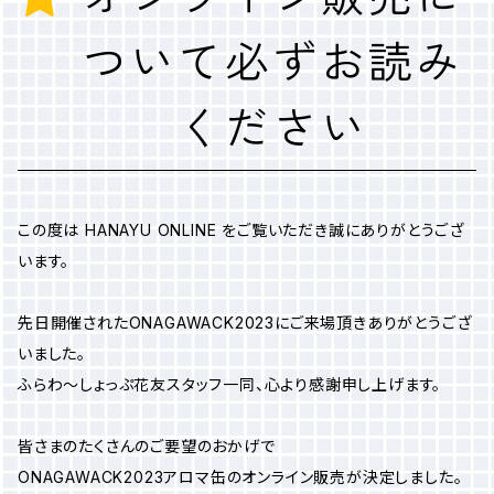
ついて必ずお読み
ください
この度は HANAYU ONLINE をご覧いただき誠にありがとうござ
います。
先日開催されたONAGAWACK2023にご来場頂きありがとうござ
いました。
ふらわ～しょっぷ花友スタッフ一同、心より感謝申し上げます。
皆さまのたくさんのご要望のおかげで
ONAGAWACK2023アロマ缶のオンライン販売が決定しました。