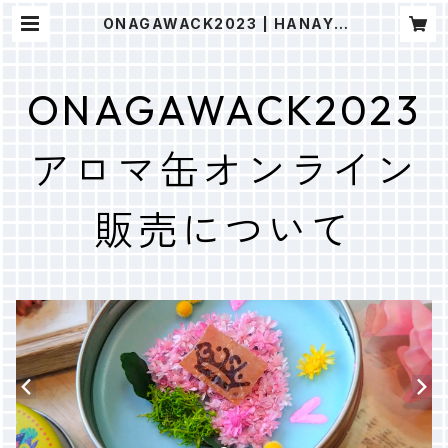
ONAGAWACK2023 | HANAYU
ONLINE
ONAGAWACK2023
アロマ缶オンライン
販売について