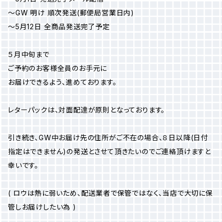
～GW 明け 順次発送(郵便局営業日内)
～5月12日 全商品発送完了予定
５月中旬まで
ご予約のお客様全員のお手元に
お届けできるよう、進めております。
レターパックは、対面配達が原則となっております。
引き続き、GW中お届け先の住所がご不在の場合、８日以降(日付
指定はできません)の発送とさせて頂きたいのでご連絡頂けますと
幸いです。
( ロウは熱に弱いため、配送業者で保管ではなく、当店で大切に保
管しお届けしたい為 )