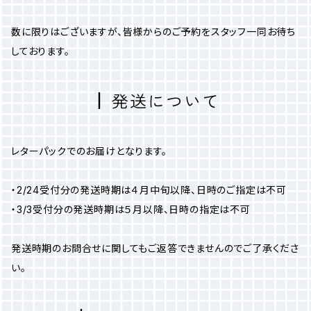
数に限りはございますが、皆様からのご予約をスタッフ一同お待ち
しております。
発送について
レターパックでのお届けとなります。
・2/24受付分の発送時期は４月中旬以降、日時のご指定は不可
・3/3受付分の発送時期は５月以降、日時の指定は不可
発送時期のお問合せに関してもご返答できませんのでご了承くださ
い。