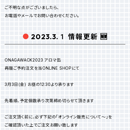
ご不明な点がございましたら、
お電話やメールでお問い合わせください。
2023.3.１ 情報更新 🆕
ONAGAWACK2023 アロマ缶
再販ご予約注文を当ONLINE SHOPにて
3月3日(金) お昼の12:30より承ります
先着順、予定個数承り次第締め切らせて頂きます
ご注文頂く前に、必ず下記の「オンライン販売について～」を
ご確認頂いた上でご注文お願い致します