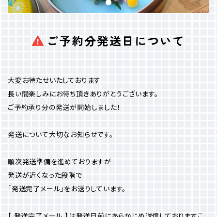
ご予約分発送日について
大変お待たせいたしております
長い間楽しみにお待ち頂きありがとうございます。
ご予約承り分の発送が開始しました！
発送について大切なお知らせです。
順次発送準備を進めておりますが
発送が近くなった段階で
「発送完了メール」をお送りしています。
【 発送完了メール 】は発送日前にあらかじめ送信しておりますこ