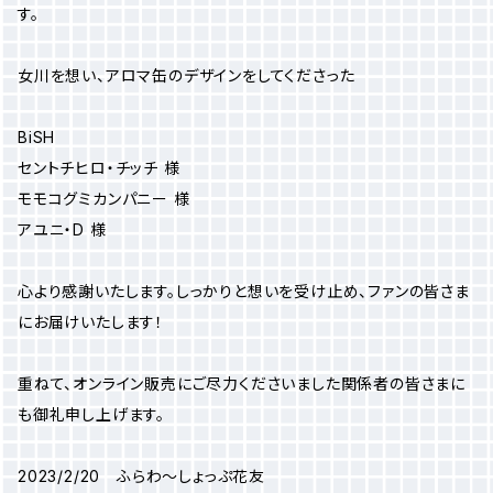
す。
女川を想い、アロマ缶のデザインをしてくださった
BiSH
セントチヒロ・チッチ 様
モモコグミカンパニー 様
アユニ・D 様
心より感謝いたします。しっかりと想いを受け止め、ファンの皆さま
にお届けいたします！
重ねて、オンライン販売にご尽力くださいました関係者の皆さまに
も御礼申し上げます。
2023/2/20 ふらわ～しょっぷ花友