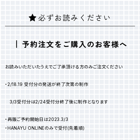
必ずお読みください
予約注文をご購入のお客様へ
お読みいただいたうえでご了承頂ける方のみご注文ください
・2/18.19 受付分の発送が終了次第の制作
3/3受付分は2/24受付分終了後に制作となります
・再販ご予約開始日は2023.3/3
・HANAYU ONLINEのみで受付(先着順)