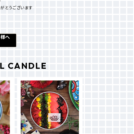
りがとうございます
客様へ
L CANDLE