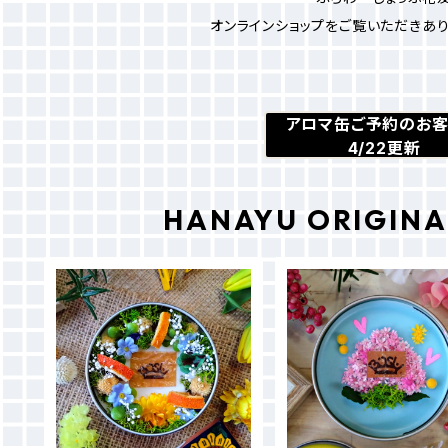
オンラインショップをご覧いただきあ
アロマ缶ご予約のお
4/22更新
HANAYU ORIGINA