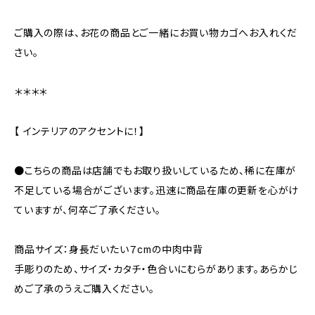
ご購入の際は、お花の商品とご一緒にお買い物カゴへお入れくだ
さい。
＊＊＊＊
【 インテリアのアクセントに！】
●こちらの商品は店舗でもお取り扱いしているため、稀に在庫が
不足している場合がございます。迅速に商品在庫の更新を心がけ
ていますが、何卒ご了承ください。
商品サイズ：身長だいたい７cmの中肉中背
手彫りのため、サイズ・カタチ・色合いにむらがあります。あらかじ
めご了承のうえご購入ください。