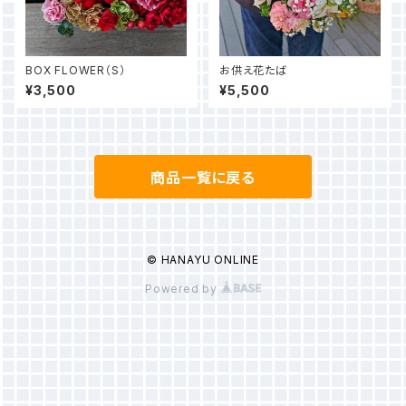
BOX FLOWER（S）
お供え花たば
¥3,500
¥5,500
商品一覧に戻る
© HANAYU ONLINE
Powered by