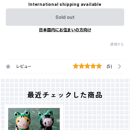
International shipping available
Sold out
日本国内にお住まいの方向け
通報する
レビュー
(5)
最近チェックした商品