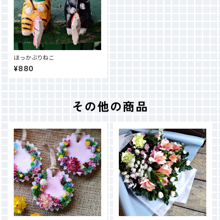
ほっかぶりねこ
¥880
その他の商品